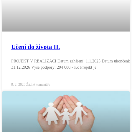
Učení do života II.
PROJEKT V REALIZACI Datum zahájení: 1.1.2025 Datum ukončení:
31.12.2026 Výše podpory: 294 080,- Kč Projekt je
9. 2. 2025
Žádné komentáře