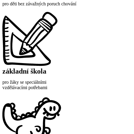
pro děti bez závažných poruch chování
základní škola
pro žáky se speciálními
vzdělávacími potřebami