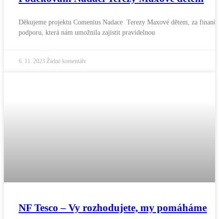
Děkujeme projektu Comenius Nadace Terezy Maxové dětem, za finančn
podporu, která nám umožnila zajistit pravidelnou
6. 11. 2023
Žádné komentáře
NF Tesco – Vy rozhodujete, my pomáháme