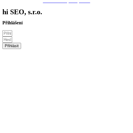
Prohlášení o přístupnosti.
hi
SEO
, s.r.o.
Přihlášení
Přihlásit