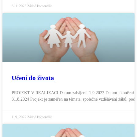
6. 1. 2023
Žádné komentáře
Učení do života
PROJEKT V REALIZACI Datum zahájení: 1.9.2022 Datum ukončení:
31.8.2024 Projekt je zaměřen na témata: společné vzdělávání žáků, pod
1. 9. 2022
Žádné komentáře