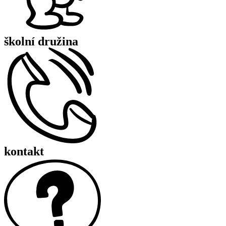
školní družina
kontakt