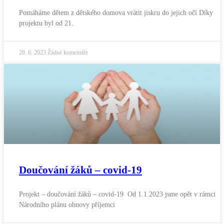
Pomáháme dětem z dětského domova vrátit jiskru do jejich očí Díky
projektu byl od 21.
28. 6. 2023
Žádné komentáře
Doučování žáků – covid-19
Projekt – doučování žáků – covid-19 Od 1.1.2023 jsme opět v rámci
Národního plánu obnovy příjemci