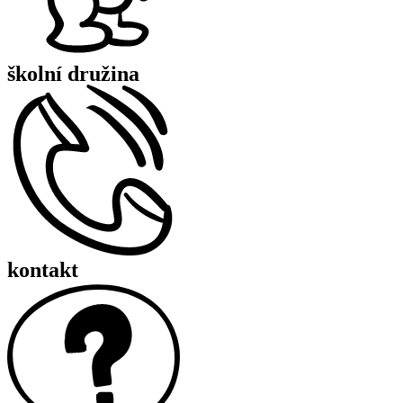
školní družina
kontakt