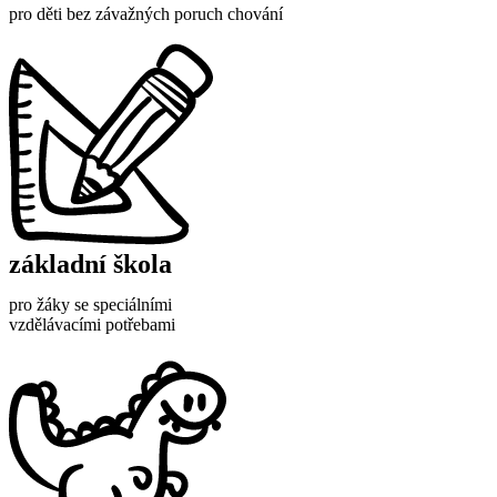
pro děti bez závažných poruch chování
základní škola
pro žáky se speciálními
vzdělávacími potřebami