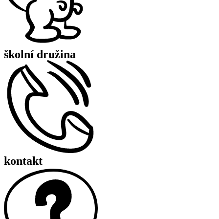
školní družina
kontakt