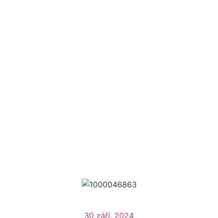
30 září, 2024