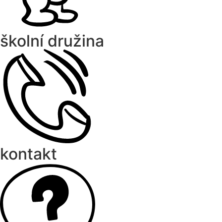
školní družina
kontakt