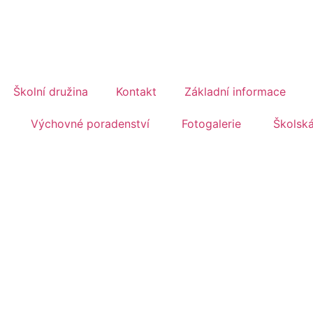
Školní družina
Kontakt
Základní informace
Výchovné poradenství
Fotogalerie
Školsk