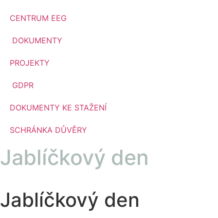
CENTRUM EEG
DOKUMENTY
PROJEKTY
GDPR
DOKUMENTY KE STAŽENÍ
SCHRÁNKA DŮVĚRY
Jablíčkový den
Jablíčkový den