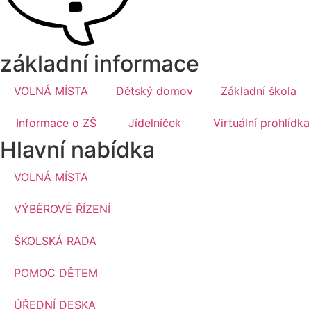
základní informace
VOLNÁ MÍSTA
Dětský domov
Základní škola
Informace o ZŠ
Jídelníček
Virtuální prohlídka
Hlavní nabídka
VOLNÁ MÍSTA
VÝBĚROVÉ ŘÍZENÍ
ŠKOLSKÁ RADA
POMOC DĚTEM
ÚŘEDNÍ DESKA