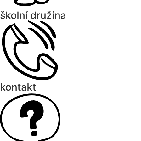
školní družina
kontakt