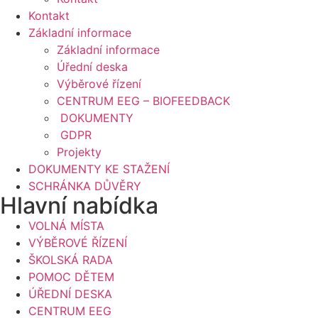
Kontakt
Základní informace
Základní informace
Úřední deska
Výběrové řízení
CENTRUM EEG – BIOFEEDBACK
DOKUMENTY
GDPR
Projekty
DOKUMENTY KE STAŽENÍ
SCHRÁNKA DŮVĚRY
Hlavní nabídka
VOLNÁ MÍSTA
VÝBĚROVÉ ŘÍZENÍ
ŠKOLSKÁ RADA
POMOC DĚTEM
ÚŘEDNÍ DESKA
CENTRUM EEG