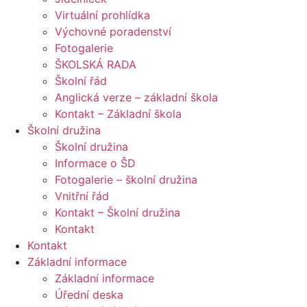
Virtuální prohlídka
Výchovné poradenství
Fotogalerie
ŠKOLSKÁ RADA
Školní řád
Anglická verze – základní škola
Kontakt – Základní škola
Školní družina
Školní družina
Informace o ŠD
Fotogalerie – školní družina
Vnitřní řád
Kontakt – Školní družina
Kontakt
Kontakt
Základní informace
Základní informace
Úřední deska