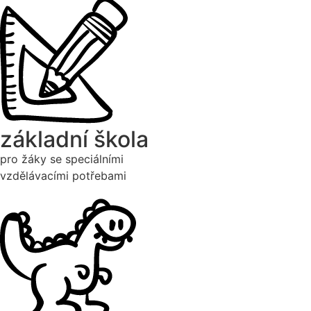
základní škola
pro žáky se speciálními
vzdělávacími potřebami