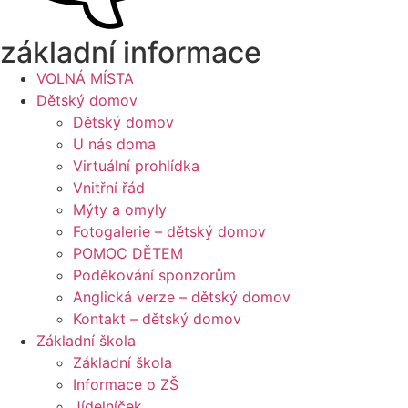
základní informace
VOLNÁ MÍSTA
Dětský domov
Dětský domov
U nás doma
Virtuální prohlídka
Vnitřní řád
Mýty a omyly
Fotogalerie – dětský domov
POMOC DĚTEM
Poděkování sponzorům
Anglická verze – dětský domov
Kontakt – dětský domov
Základní škola
Základní škola
Informace o ZŠ
Jídelníček