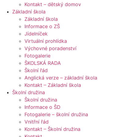
Kontakt – dětský domov
Základní škola
Základní škola
Informace o ZŠ
Jídelníček
Virtuální prohlídka
Výchovné poradenství
Fotogalerie
ŠKOLSKÁ RADA
Školní řád
Anglická verze – základní škola
Kontakt – Základní škola
Školní družina
Školní družina
Informace o ŠD
Fotogalerie – školní družina
Vnitřní řád
Kontakt – Školní družina
Kontakt