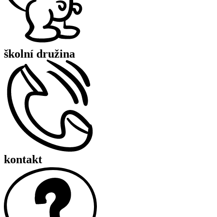
školní družina
kontakt