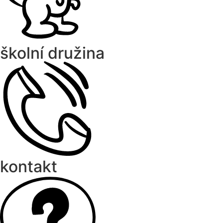
školní družina
kontakt