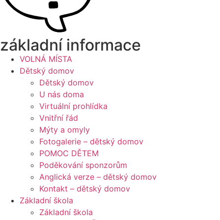
základní informace
VOLNÁ MÍSTA
Dětský domov
Dětský domov
U nás doma
Virtuální prohlídka
Vnitřní řád
Mýty a omyly
Fotogalerie – dětský domov
POMOC DĚTEM
Poděkování sponzorům
Anglická verze – dětský domov
Kontakt – dětský domov
Základní škola
Základní škola