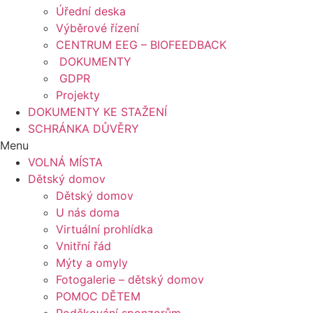
Úřední deska
Výběrové řízení
CENTRUM EEG – BIOFEEDBACK
DOKUMENTY
GDPR
Projekty
DOKUMENTY KE STAŽENÍ
SCHRÁNKA DŮVĚRY
Menu
VOLNÁ MÍSTA
Dětský domov
Dětský domov
U nás doma
Virtuální prohlídka
Vnitřní řád
Mýty a omyly
Fotogalerie – dětský domov
POMOC DĚTEM