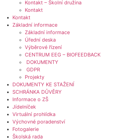
Kontakt – Školní družina
Kontakt
Kontakt
Základní informace
Základní informace
Úřední deska
Výběrové řízení
CENTRUM EEG – BIOFEEDBACK
DOKUMENTY
GDPR
Projekty
DOKUMENTY KE STAŽENÍ
SCHRÁNKA DŮVĚRY
Informace o ZŠ
Jídelníček
Virtuální prohlídka
Výchovné poradenství
Fotogalerie
Školská rada