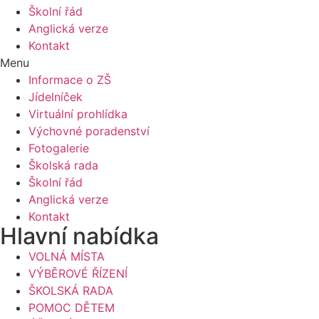
Školní řád
Anglická verze
Kontakt
Menu
Informace o ZŠ
Jídelníček
Virtuální prohlídka
Výchovné poradenství
Fotogalerie
Školská rada
Školní řád
Anglická verze
Kontakt
Hlavní nabídka
VOLNÁ MÍSTA
VÝBĚROVÉ ŘÍZENÍ
ŠKOLSKÁ RADA
POMOC DĚTEM