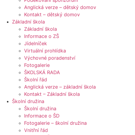
Poděkování sponzorům
Anglická verze – dětský domov
Kontakt – dětský domov
Základní škola
Základní škola
Informace o ZŠ
Jídelníček
Virtuální prohlídka
Výchovné poradenství
Fotogalerie
ŠKOLSKÁ RADA
Školní řád
Anglická verze – základní škola
Kontakt – Základní škola
Školní družina
Školní družina
Informace o ŠD
Fotogalerie – školní družina
Vnitřní řád