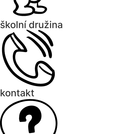
školní družina
kontakt