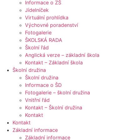
Informace o ZŠ
Jídelníček
Virtuální prohlídka
Výchovné poradenství
Fotogalerie
ŠKOLSKÁ RADA
Školní řád
Anglická verze – základní škola
Kontakt – Základní škola
Školní družina
Školní družina
Informace o ŠD
Fotogalerie – školní družina
Vnitřní řád
Kontakt – Školní družina
Kontakt
Kontakt
Základní informace
Základní informace