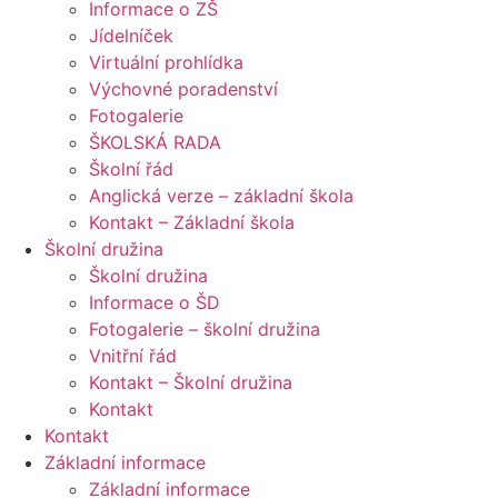
Informace o ZŠ
Jídelníček
Virtuální prohlídka
Výchovné poradenství
Fotogalerie
ŠKOLSKÁ RADA
Školní řád
Anglická verze – základní škola
Kontakt – Základní škola
Školní družina
Školní družina
Informace o ŠD
Fotogalerie – školní družina
Vnitřní řád
Kontakt – Školní družina
Kontakt
Kontakt
Základní informace
Základní informace