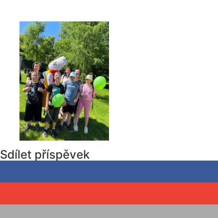
Sdílet příspěvek