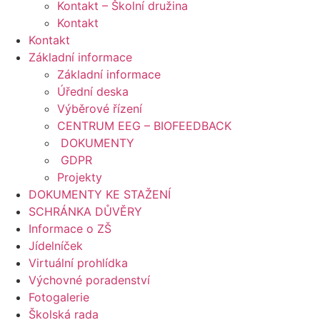
Kontakt – Školní družina
Kontakt
Kontakt
Základní informace
Základní informace
Úřední deska
Výběrové řízení
CENTRUM EEG – BIOFEEDBACK
DOKUMENTY
GDPR
Projekty
DOKUMENTY KE STAŽENÍ
SCHRÁNKA DŮVĚRY
Informace o ZŠ
Jídelníček
Virtuální prohlídka
Výchovné poradenství
Fotogalerie
Školská rada