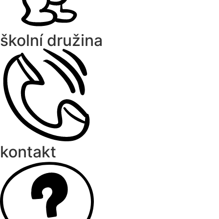
školní družina
kontakt