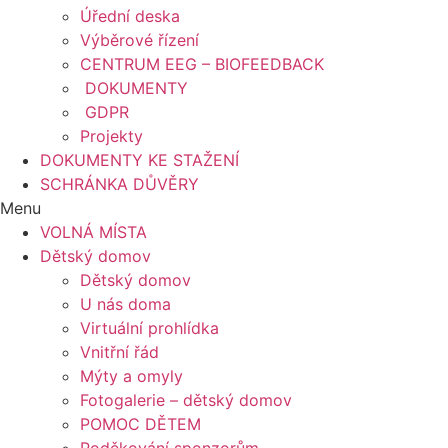
Úřední deska
Výběrové řízení
CENTRUM EEG – BIOFEEDBACK
DOKUMENTY
GDPR
Projekty
DOKUMENTY KE STAŽENÍ
SCHRÁNKA DŮVĚRY
Menu
VOLNÁ MÍSTA
Dětský domov
Dětský domov
U nás doma
Virtuální prohlídka
Vnitřní řád
Mýty a omyly
Fotogalerie – dětský domov
POMOC DĚTEM