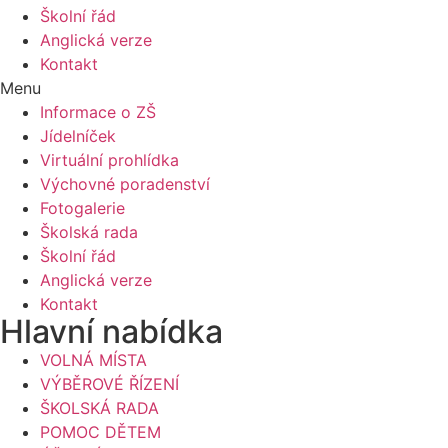
Školní řád
Anglická verze
Kontakt
Menu
Informace o ZŠ
Jídelníček
Virtuální prohlídka
Výchovné poradenství
Fotogalerie
Školská rada
Školní řád
Anglická verze
Kontakt
Hlavní nabídka
VOLNÁ MÍSTA
VÝBĚROVÉ ŘÍZENÍ
ŠKOLSKÁ RADA
POMOC DĚTEM