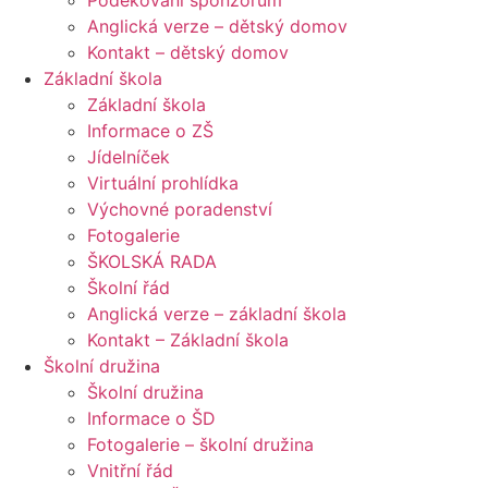
Poděkování sponzorům
Anglická verze – dětský domov
Kontakt – dětský domov
Základní škola
Základní škola
Informace o ZŠ
Jídelníček
Virtuální prohlídka
Výchovné poradenství
Fotogalerie
ŠKOLSKÁ RADA
Školní řád
Anglická verze – základní škola
Kontakt – Základní škola
Školní družina
Školní družina
Informace o ŠD
Fotogalerie – školní družina
Vnitřní řád