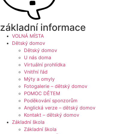
základní informace
VOLNÁ MÍSTA
Dětský domov
Dětský domov
U nás doma
Virtuální prohlídka
Vnitřní řád
Mýty a omyly
Fotogalerie – dětský domov
POMOC DĚTEM
Poděkování sponzorům
Anglická verze – dětský domov
Kontakt – dětský domov
Základní škola
Základní škola