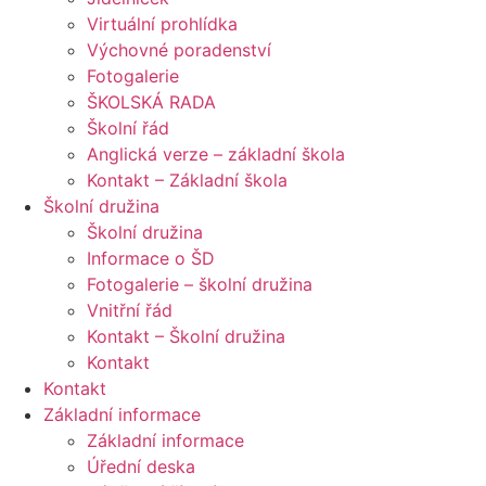
Virtuální prohlídka
Výchovné poradenství
Fotogalerie
ŠKOLSKÁ RADA
Školní řád
Anglická verze – základní škola
Kontakt – Základní škola
Školní družina
Školní družina
Informace o ŠD
Fotogalerie – školní družina
Vnitřní řád
Kontakt – Školní družina
Kontakt
Kontakt
Základní informace
Základní informace
Úřední deska