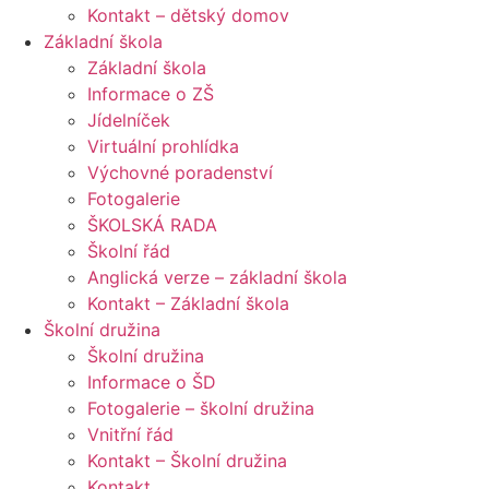
Kontakt – dětský domov
Základní škola
Základní škola
Informace o ZŠ
Jídelníček
Virtuální prohlídka
Výchovné poradenství
Fotogalerie
ŠKOLSKÁ RADA
Školní řád
Anglická verze – základní škola
Kontakt – Základní škola
Školní družina
Školní družina
Informace o ŠD
Fotogalerie – školní družina
Vnitřní řád
Kontakt – Školní družina
Kontakt