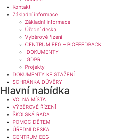
Kontakt
Základní informace
Základní informace
Úřední deska
Výběrové řízení
CENTRUM EEG – BIOFEEDBACK
DOKUMENTY
GDPR
Projekty
DOKUMENTY KE STAŽENÍ
SCHRÁNKA DŮVĚRY
Hlavní nabídka
VOLNÁ MÍSTA
VÝBĚROVÉ ŘÍZENÍ
ŠKOLSKÁ RADA
POMOC DĚTEM
ÚŘEDNÍ DESKA
CENTRUM EEG