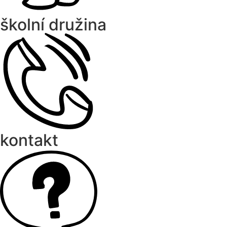
školní družina
kontakt