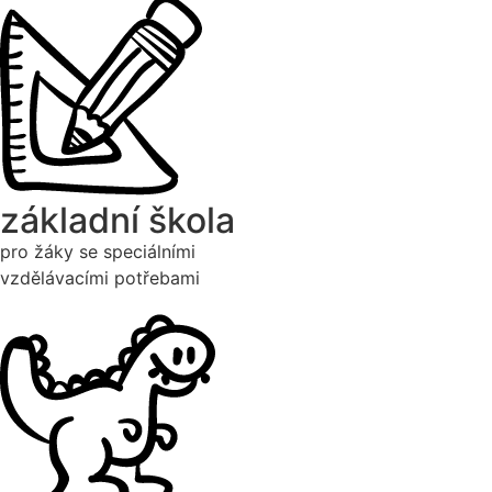
základní škola
pro žáky se speciálními
vzdělávacími potřebami