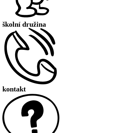
školní družina
kontakt