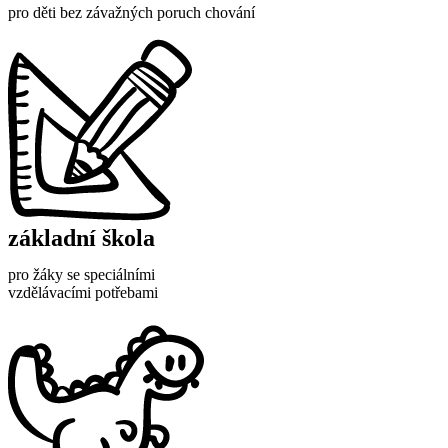
pro děti bez závažných poruch chování
základní škola
pro žáky se speciálními
vzdělávacími potřebami