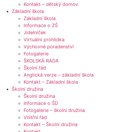
Kontakt – dětský domov
Základní škola
Základní škola
Informace o ZŠ
Jídelníček
Virtuální prohlídka
Výchovné poradenství
Fotogalerie
ŠKOLSKÁ RADA
Školní řád
Anglická verze – základní škola
Kontakt – Základní škola
Školní družina
Školní družina
Informace o ŠD
Fotogalerie – školní družina
Vnitřní řád
Kontakt – Školní družina
Kontakt