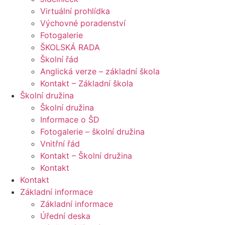
Virtuální prohlídka
Výchovné poradenství
Fotogalerie
ŠKOLSKÁ RADA
Školní řád
Anglická verze – základní škola
Kontakt – Základní škola
Školní družina
Školní družina
Informace o ŠD
Fotogalerie – školní družina
Vnitřní řád
Kontakt – Školní družina
Kontakt
Kontakt
Základní informace
Základní informace
Úřední deska