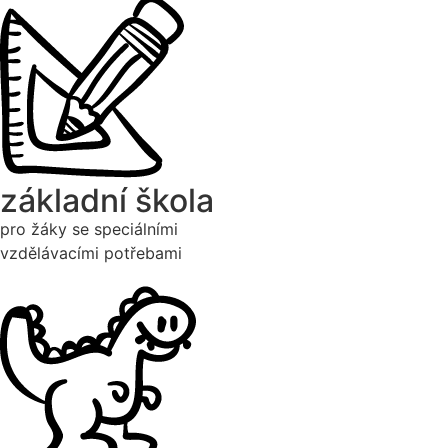
základní škola
pro žáky se speciálními
vzdělávacími potřebami