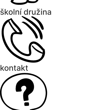
školní družina
kontakt