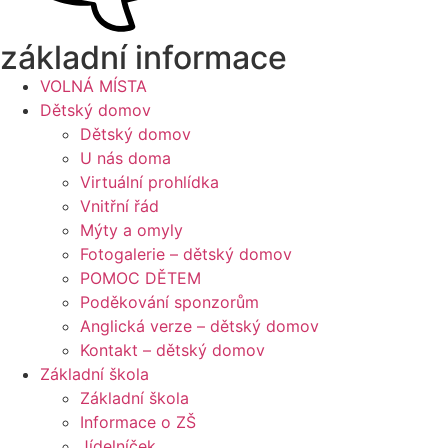
základní informace
VOLNÁ MÍSTA
Dětský domov
Dětský domov
U nás doma
Virtuální prohlídka
Vnitřní řád
Mýty a omyly
Fotogalerie – dětský domov
POMOC DĚTEM
Poděkování sponzorům
Anglická verze – dětský domov
Kontakt – dětský domov
Základní škola
Základní škola
Informace o ZŠ
Jídelníček