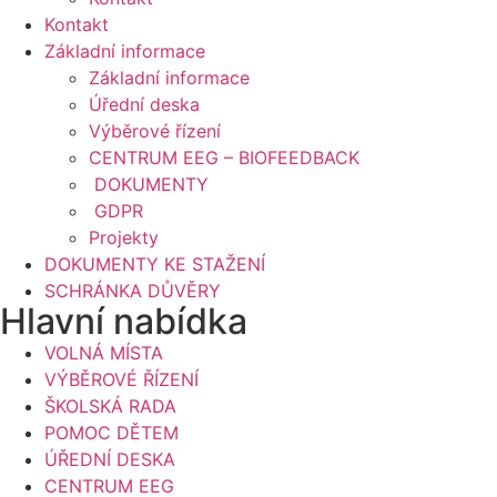
Kontakt
Základní informace
Základní informace
Úřední deska
Výběrové řízení
CENTRUM EEG – BIOFEEDBACK
DOKUMENTY
GDPR
Projekty
DOKUMENTY KE STAŽENÍ
SCHRÁNKA DŮVĚRY
Hlavní nabídka
VOLNÁ MÍSTA
VÝBĚROVÉ ŘÍZENÍ
ŠKOLSKÁ RADA
POMOC DĚTEM
ÚŘEDNÍ DESKA
CENTRUM EEG