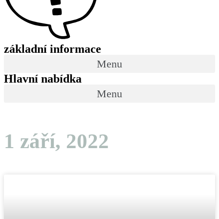
základní informace
Menu
Hlavní nabídka
Menu
1 září, 2022