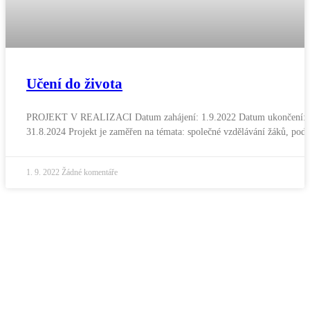
Učení do života
PROJEKT V REALIZACI Datum zahájení: 1.9.2022 Datum ukončení:
31.8.2024 Projekt je zaměřen na témata: společné vzdělávání žáků, pod
1. 9. 2022
Žádné komentáře