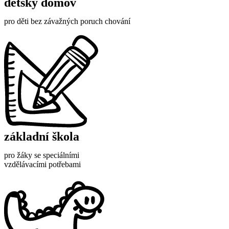
dětský domov
pro děti bez závažných poruch chování
základní škola
pro žáky se speciálními
vzdělávacími potřebami