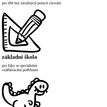
pro děti bez závažných poruch chování
základní škola
pro žáky se speciálními
vzdělávacími potřebami