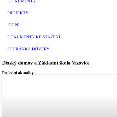
DOKUMENTY
PROJEKTY
GDPR
DOKUMENTY KE STAŽENÍ
SCHRÁNKA DŮVĚRY
Dětský domov a Základní škola Vizovice
Poslední aktuality