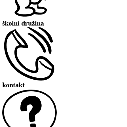
školní družina
kontakt