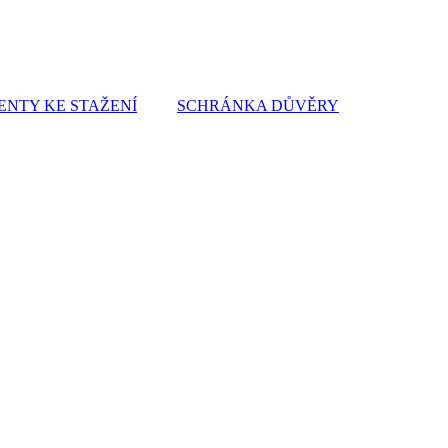
NTY KE STAŽENÍ
SCHRÁNKA DŮVĚRY