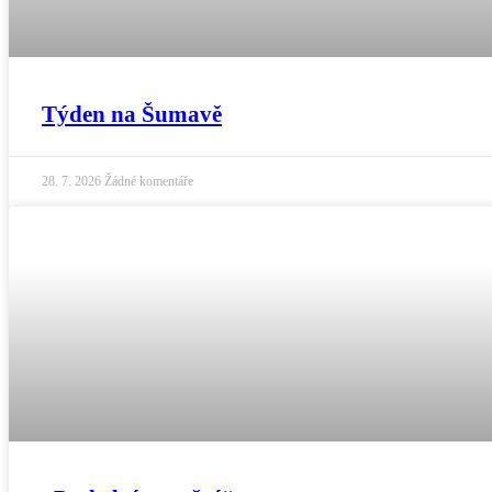
Týden na Šumavě
28. 7. 2026
Žádné komentáře