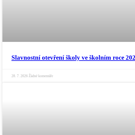
Slavnostní otevření školy ve školním roce 20
28. 7. 2026
Žádné komentáře