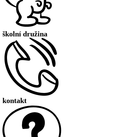
školní družina
kontakt