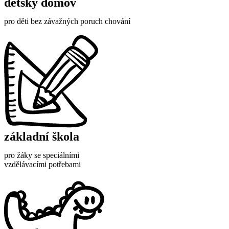
dětský domov
pro děti bez závažných poruch chování
základní škola
pro žáky se speciálními
vzdělávacími potřebami